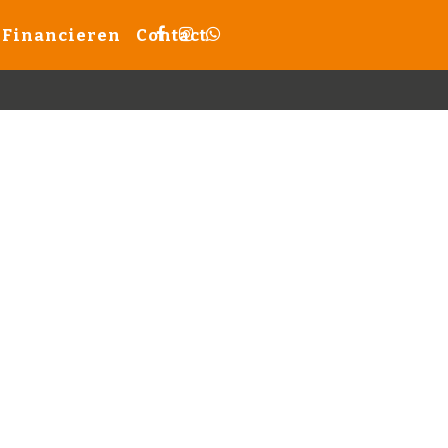
Financieren
Contact