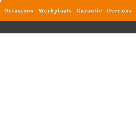
Occasions
Werkplaats
Garantie
Over ons