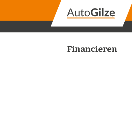
Financieren